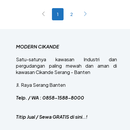
1
2
MODERN CIKANDE
Satu-satunya kawasan Industri dan
pergudangan paling mewah dan aman di
kawasan Cikande Serang - Banten
Jl. Raya Serang Banten
Telp. / WA : 0858-1588-8000
Titip Jual / Sewa GRATIS di sini..!