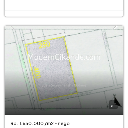
Rp. 1.650.000 /m2 - nego