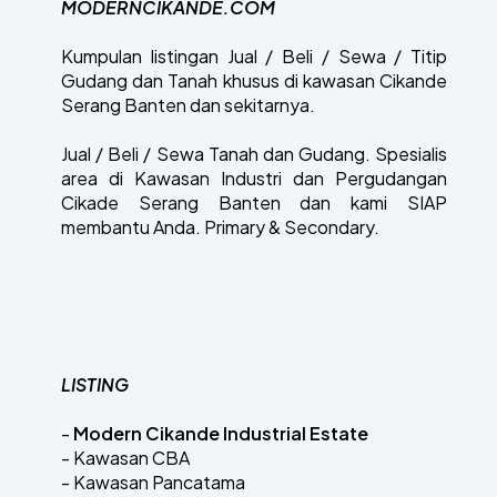
MODERNCIKANDE.COM
Kumpulan listingan Jual / Beli / Sewa / Titip
Gudang dan Tanah khusus di kawasan Cikande
Serang Banten dan sekitarnya.
Jual / Beli / Sewa Tanah dan Gudang. Spesialis
area di Kawasan Industri dan Pergudangan
Cikade Serang Banten dan kami SIAP
membantu Anda. Primary & Secondary.
LISTING
-
Modern Cikande Industrial Estate
- Kawasan CBA
- Kawasan Pancatama