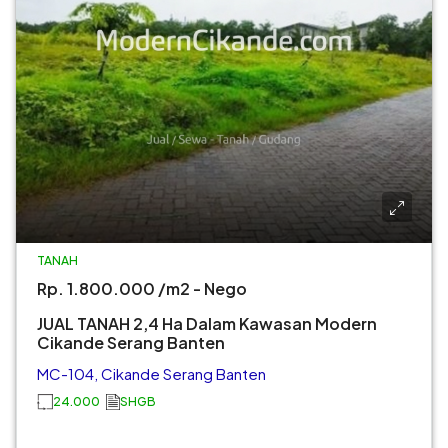
TANAH
Rp. 1.800.000 /m2 - Nego
JUAL TANAH 2,4 Ha Dalam Kawasan Modern
Cikande Serang Banten
MC-104, Cikande Serang Banten
24.000
SHGB