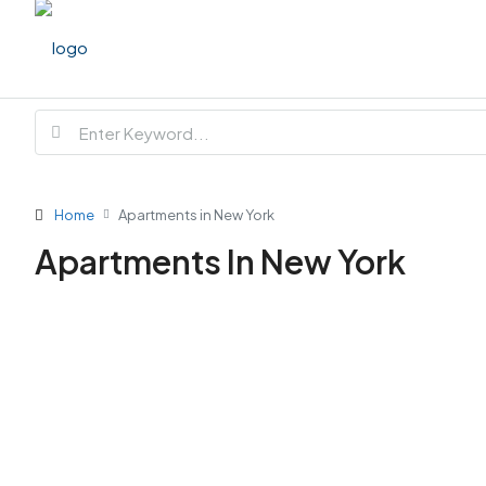
Home
Apartments in New York
Apartments In New York